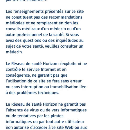
Les renseignements présentés sur ce site
ne constituent pas des recommandations
médicales et ne remplacent en rien les
conseils médicaux d'un médecin ou d'un
autre professionnel de la santé. Si vous
avez des questions ou des inquiétudes au
sujet de votre santé, veuillez consulter un
médecin.
Le Réseau de santé Horizon n'exploite ni ne
contrôle le service Internet et en
conséquence, ne garantit pas que
l'utilisation de ce site se fera sans erreur
ou sans interruption ou immobilisation liée
à des problèmes techniques.
Le Réseau de santé Horizon ne garantit pas
l'absence de virus ou de vers informatiques
ou de tentatives par les pirates
informatiques ou par tout autre utilisateur
non autorisé d'accéder à ce site Web ou aux