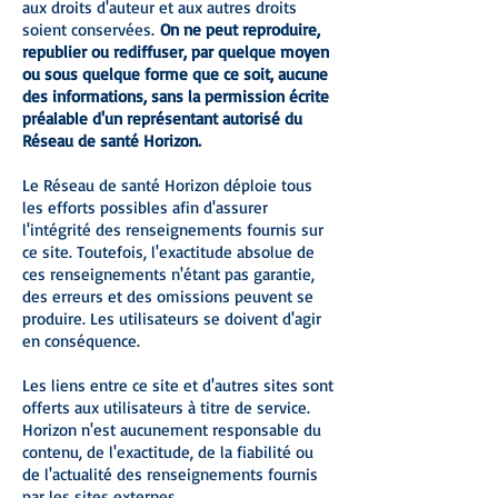
aux droits d'auteur et aux autres droits
soient conservées.
On ne peut reproduire,
republier ou rediffuser, par quelque moyen
ou sous quelque forme que ce soit, aucune
des informations, sans la permission écrite
préalable d'un représentant autorisé du
Réseau de santé Horizon.
Le Réseau de santé Horizon déploie tous
les efforts possibles afin d'assurer
l'intégrité des renseignements fournis sur
ce site. Toutefois, l'exactitude absolue de
ces renseignements n'étant pas garantie,
des erreurs et des omissions peuvent se
produire. Les utilisateurs se doivent d'agir
en conséquence.
Les liens entre ce site et d'autres sites sont
offerts aux utilisateurs à titre de service.
Horizon n'est aucunement responsable du
contenu, de l'exactitude, de la fiabilité ou
de l'actualité des renseignements fournis
par les sites externes.