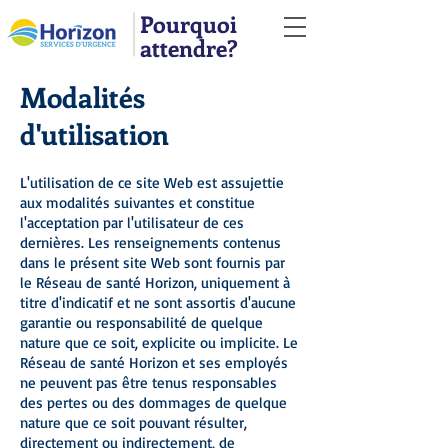
Pourquoi
attendre?
Modalités
d'utilisation
L'utilisation de ce site Web est assujettie
aux modalités suivantes et constitue
l'acceptation par l'utilisateur de ces
dernières. Les renseignements contenus
dans le présent site Web sont fournis par
le Réseau de santé Horizon, uniquement à
titre d'indicatif et ne sont assortis d'aucune
garantie ou responsabilité de quelque
nature que ce soit, explicite ou implicite. Le
Réseau de santé Horizon et ses employés
ne peuvent pas être tenus responsables
des pertes ou des dommages de quelque
nature que ce soit pouvant résulter,
directement ou indirectement, de