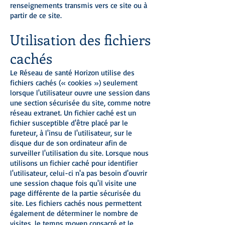
renseignements transmis vers ce site ou à
partir de ce site.
Utilisation des fichiers
cachés
Le Réseau de santé Horizon utilise des
fichiers cachés (« cookies ») seulement
lorsque l'utilisateur ouvre une session dans
une section sécurisée du site, comme notre
réseau extranet. Un fichier caché est un
fichier susceptible d'être placé par le
fureteur, à l'insu de l'utilisateur, sur le
disque dur de son ordinateur afin de
surveiller l'utilisation du site. Lorsque nous
utilisons un fichier caché pour identifier
l'utilisateur, celui-ci n'a pas besoin d'ouvrir
une session chaque fois qu'il visite une
page différente de la partie sécurisée du
site. Les fichiers cachés nous permettent
également de déterminer le nombre de
visites, le temps moyen consacré et le