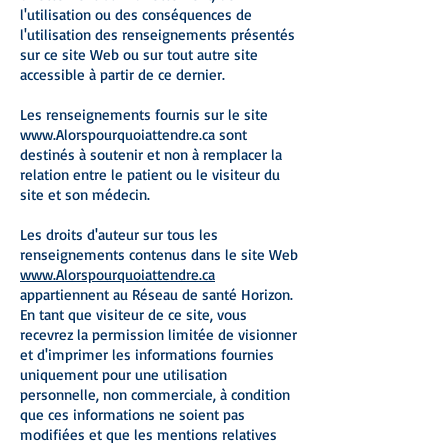
l'utilisation ou des conséquences de
l'utilisation des renseignements présentés
sur ce site Web ou sur tout autre site
accessible à partir de ce dernier.
Les renseignements fournis sur le site
www.Alorspourquoiattendre.ca
sont
destinés à soutenir et non à remplacer la
relation entre le patient ou le visiteur du
site et son médecin.
Les droits d'auteur sur tous les
renseignements contenus dans le site Web
www.Alorspourquoiattendre.ca
appartiennent au Réseau de santé Horizon.
En tant que visiteur de ce site, vous
recevrez la permission limitée de visionner
et d'imprimer les informations fournies
uniquement pour une utilisation
personnelle, non commerciale, à condition
que ces informations ne soient pas
modifiées et que les mentions relatives